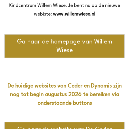
Kindcentrum Willem Wiese. Je bent nu op de nieuwe
webiste:
www.willemwiese.nl
Ga naar de homepage van Willem
Wiese
De huidige websites van Ceder en Dynamis zijn
nog tot begin augustus 2026 te bereiken via
onderstaande buttons