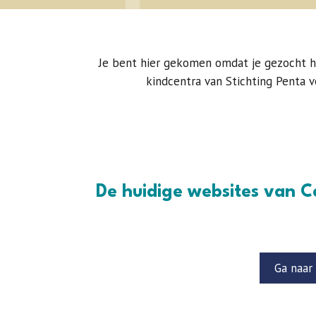
Je bent hier gekomen omdat je gezocht 
kindcentra van Stichting Penta 
De huidige websites van C
Ga naar