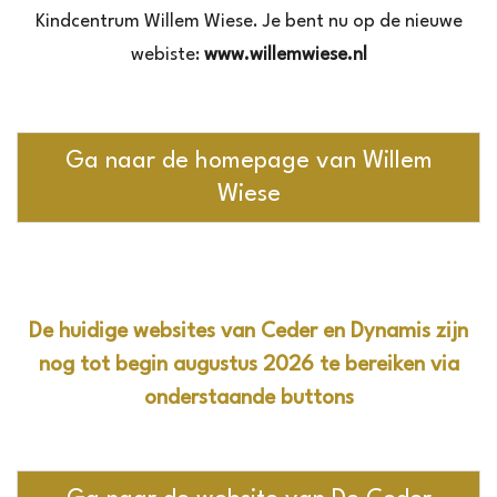
Kindcentrum Willem Wiese. Je bent nu op de nieuwe
webiste:
www.willemwiese.nl
Ga naar de homepage van Willem
Wiese
De huidige websites van Ceder en Dynamis zijn
nog tot begin augustus 2026 te bereiken via
onderstaande buttons